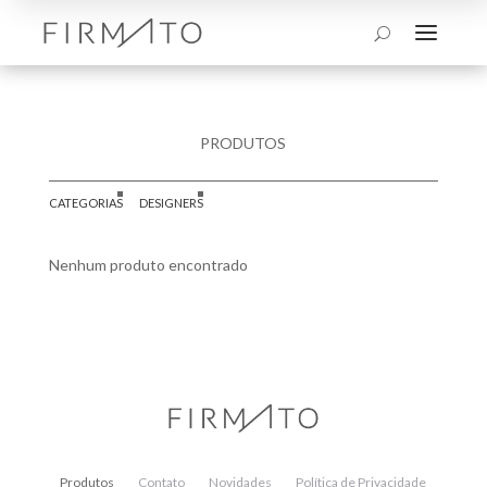
a
U
PRODUTOS
CATEGORIAS
DESIGNERS
Nenhum produto encontrado
Produtos
Contato
Novidades
Política de Privacidade