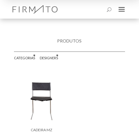
a
U
PRODUTOS
CATEGORIAS
DESIGNERS
CADEIRA MZ