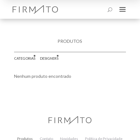
a
U
PRODUTOS
CATEGORIAS
DESIGNERS
Nenhum produto encontrado
Produtos
Contato
Novidades
Política de Privacidade