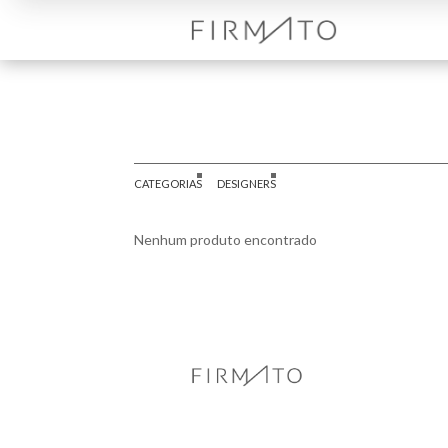
CATEGORIAS
DESIGNERS
Nenhum produto encontrado