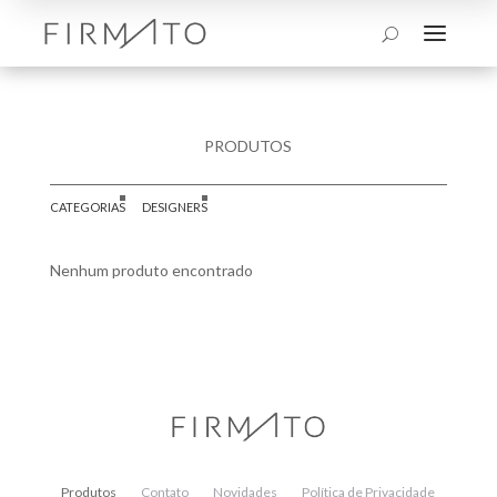
a
U
PRODUTOS
CATEGORIAS
DESIGNERS
Nenhum produto encontrado
Produtos
Contato
Novidades
Política de Privacidade