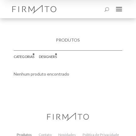
a
U
PRODUTOS
CATEGORIAS
DESIGNERS
Nenhum produto encontrado
Produtos
Contato
Novidades
Política de Privacidade