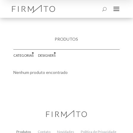
a
U
PRODUTOS
CATEGORIAS
DESIGNERS
Nenhum produto encontrado
Produtos
Contato
Novidades
Política de Privacidade