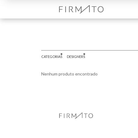
CATEGORIAS
DESIGNERS
Nenhum produto encontrado