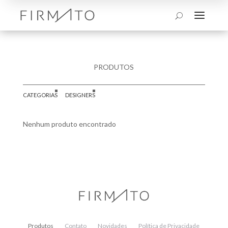
a
U
PRODUTOS
CATEGORIAS
DESIGNERS
Nenhum produto encontrado
Produtos
Contato
Novidades
Política de Privacidade