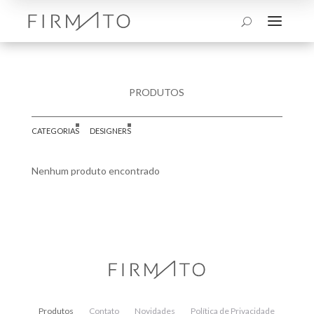
a
U
PRODUTOS
CATEGORIAS
DESIGNERS
Nenhum produto encontrado
Produtos
Contato
Novidades
Política de Privacidade