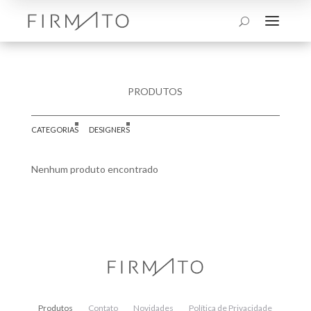
a
U
PRODUTOS
CATEGORIAS
DESIGNERS
Nenhum produto encontrado
Produtos
Contato
Novidades
Política de Privacidade