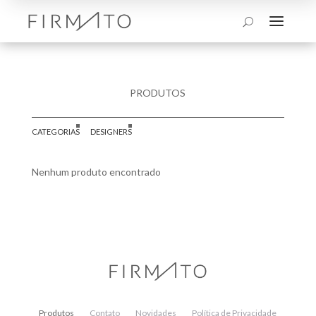
a
U
PRODUTOS
CATEGORIAS
DESIGNERS
Nenhum produto encontrado
Produtos
Contato
Novidades
Política de Privacidade