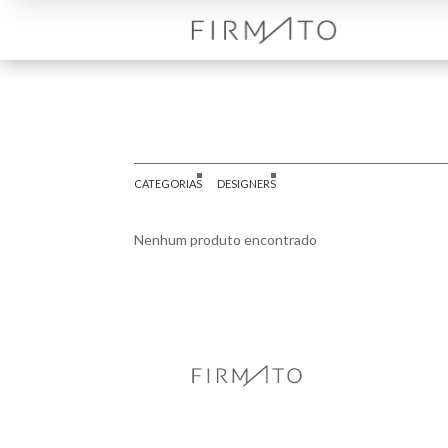
CATEGORIAS
DESIGNERS
Nenhum produto encontrado