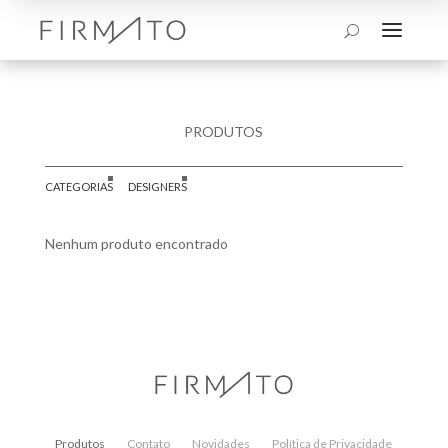
a
U
PRODUTOS
CATEGORIAS
DESIGNERS
Nenhum produto encontrado
Produtos
Contato
Novidades
Política de Privacidade