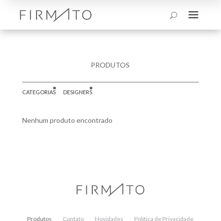
a
U
PRODUTOS
CATEGORIAS
DESIGNERS
Nenhum produto encontrado
Produtos
Contato
Novidades
Política de Privacidade