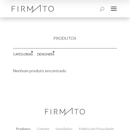
a
U
PRODUTOS
CATEGORIAS
DESIGNERS
Nenhum produto encontrado
Produtos
Contato
Novidades
Política de Privacidade