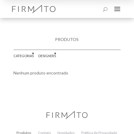
a
U
PRODUTOS
CATEGORIAS
DESIGNERS
Nenhum produto encontrado
Produtos
Contato
Novidades
Política de Privacidade