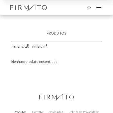
a
U
PRODUTOS
CATEGORIAS
DESIGNERS
Nenhum produto encontrado
Produtos
Contato
Novidades
Política de Privacidade