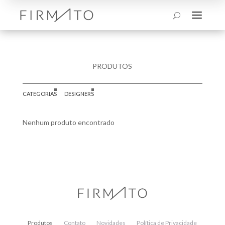
a
U
PRODUTOS
CATEGORIAS
DESIGNERS
Nenhum produto encontrado
Produtos
Contato
Novidades
Política de Privacidade