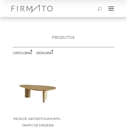
a
U
PRODUTOS
CATEGORIAS
DESIGNERS
MESA DE JANTAR POLIMORFA –
TAMPO DE MADEIRA