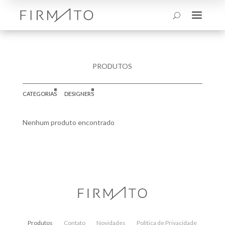
a
U
PRODUTOS
CATEGORIAS
DESIGNERS
Nenhum produto encontrado
Produtos
Contato
Novidades
Política de Privacidade