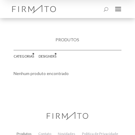
a
U
PRODUTOS
CATEGORIAS
DESIGNERS
Nenhum produto encontrado
Produtos
Contato
Novidades
Política de Privacidade