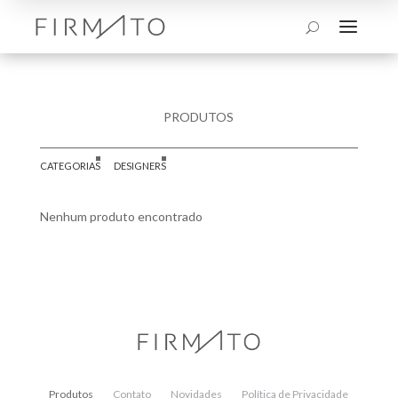
a
U
PRODUTOS
CATEGORIAS
DESIGNERS
Nenhum produto encontrado
Produtos
Contato
Novidades
Política de Privacidade