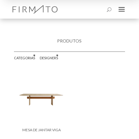
a
U
PRODUTOS
CATEGORIAS
DESIGNERS
MESA DE JANTAR VIGA