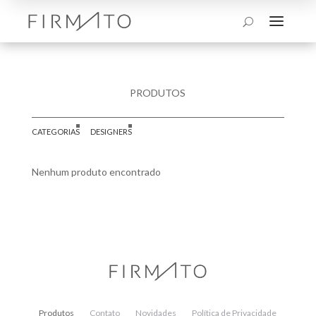
a
U
PRODUTOS
CATEGORIAS
DESIGNERS
Nenhum produto encontrado
Produtos
Contato
Novidades
Política de Privacidade