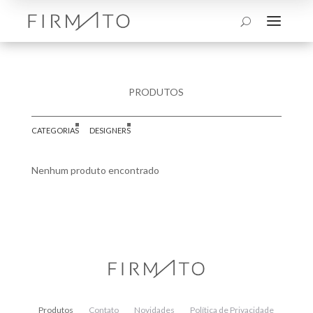
a
U
PRODUTOS
CATEGORIAS
DESIGNERS
Nenhum produto encontrado
Produtos
Contato
Novidades
Política de Privacidade