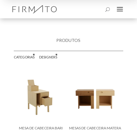
a
U
PRODUTOS
CATEGORIAS
DESIGNERS
MESA DE CABECEIRA BARI
MESAS DE CABECEIRA MATERA