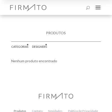
a
U
PRODUTOS
CATEGORIAS
DESIGNERS
Nenhum produto encontrado
Produtos
Contato
Novidades
Política de Privacidade