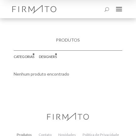
a
U
PRODUTOS
CATEGORIAS
DESIGNERS
Nenhum produto encontrado
Produtos
Contato
Novidades
Política de Privacidade