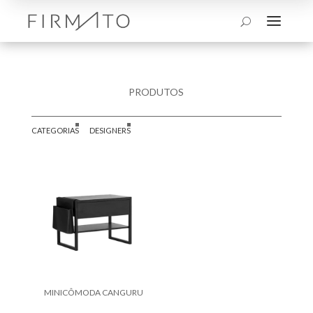
a
U
PRODUTOS
CATEGORIAS
DESIGNERS
MINICÔMODA CANGURU