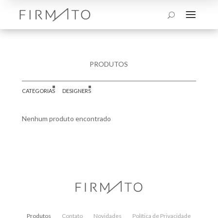
a
U
PRODUTOS
CATEGORIAS
DESIGNERS
Nenhum produto encontrado
Produtos
Contato
Novidades
Política de Privacidade