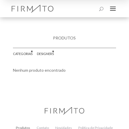
a
U
PRODUTOS
CATEGORIAS
DESIGNERS
Nenhum produto encontrado
Produtos
Contato
Novidades
Política de Privacidade