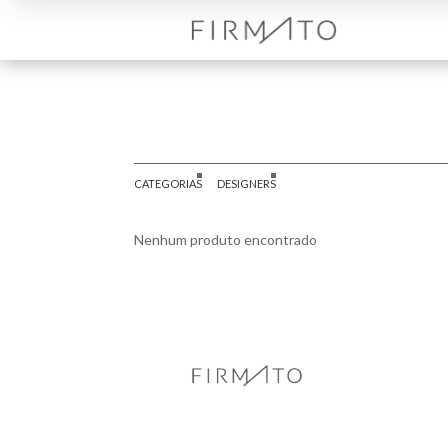
CATEGORIAS
DESIGNERS
Nenhum produto encontrado