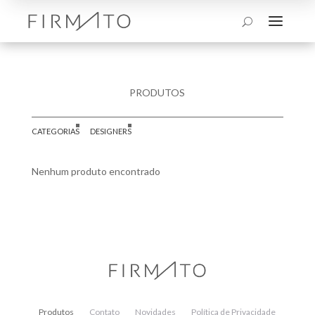
a
U
PRODUTOS
CATEGORIAS
DESIGNERS
Nenhum produto encontrado
Produtos
Contato
Novidades
Política de Privacidade