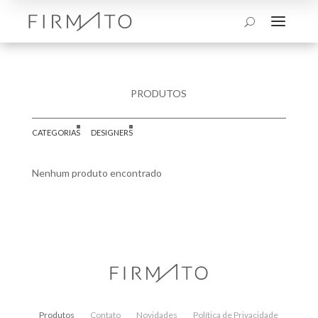
a
U
PRODUTOS
CATEGORIAS
DESIGNERS
Nenhum produto encontrado
Produtos
Contato
Novidades
Política de Privacidade