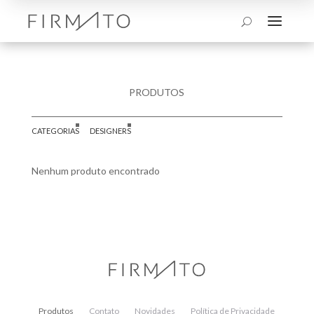
a
U
PRODUTOS
CATEGORIAS
DESIGNERS
Nenhum produto encontrado
Produtos
Contato
Novidades
Política de Privacidade