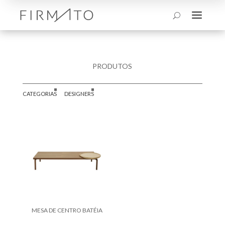
a
U
PRODUTOS
CATEGORIAS
DESIGNERS
MESA DE CENTRO BATÉIA