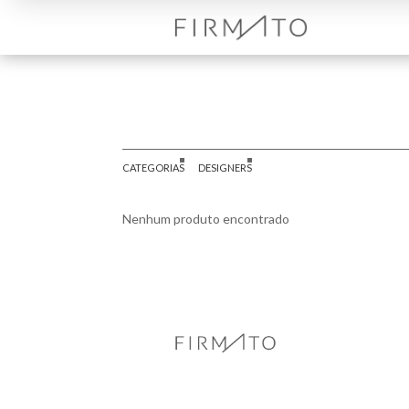
CATEGORIAS
DESIGNERS
Nenhum produto encontrado