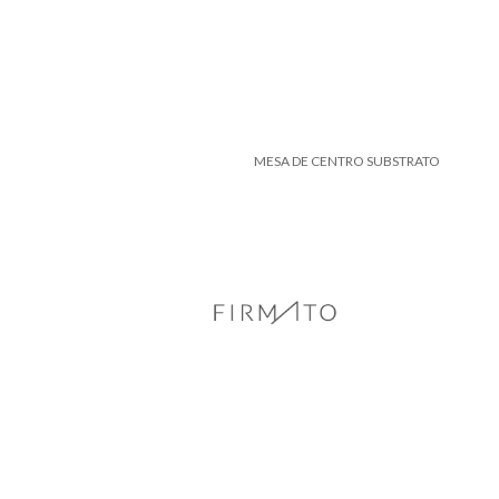
MESA DE CENTRO SUBSTRATO