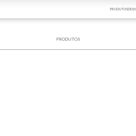
PRODUTOS
DESI
PRODUTOS