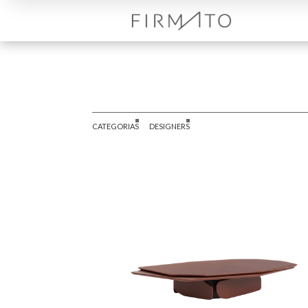
CATEGORIAS
DESIGNERS