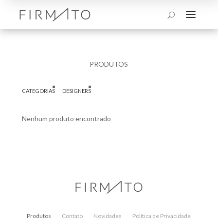
a
U
PRODUTOS
CATEGORIAS
DESIGNERS
Nenhum produto encontrado
Produtos
Contato
Novidades
Política de Privacidade