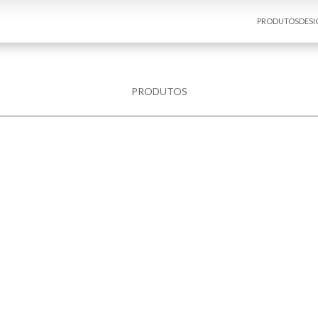
PRODUTOS
DESI
PRODUTOS