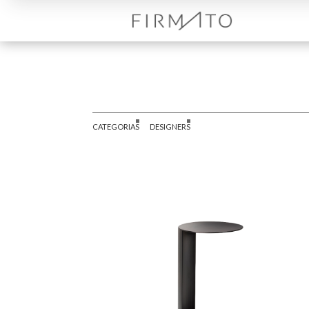
CATEGORIAS
DESIGNERS