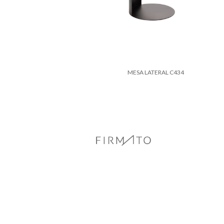
MESA LATERAL C434