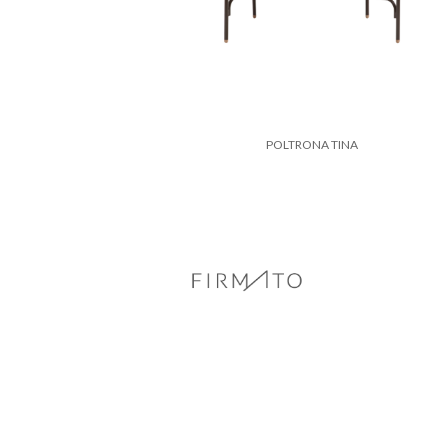
POLTRONA TINA