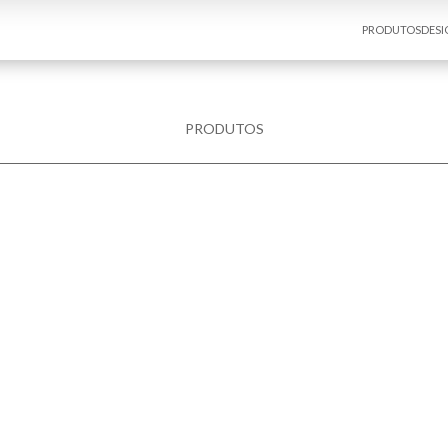
PRODUTOS
DESI
PRODUTOS