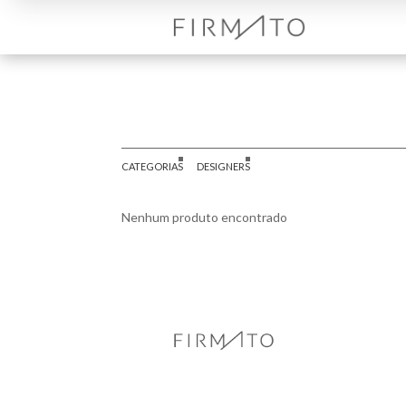
CATEGORIAS
DESIGNERS
Nenhum produto encontrado