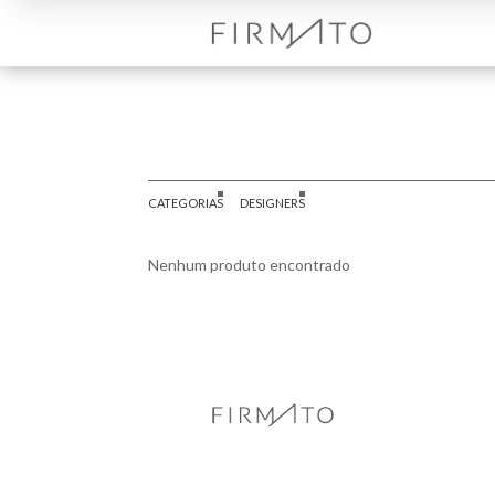
CATEGORIAS
DESIGNERS
Nenhum produto encontrado