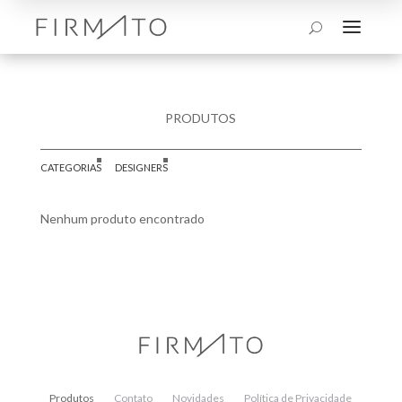
a
U
PRODUTOS
CATEGORIAS
DESIGNERS
Nenhum produto encontrado
Produtos
Contato
Novidades
Política de Privacidade