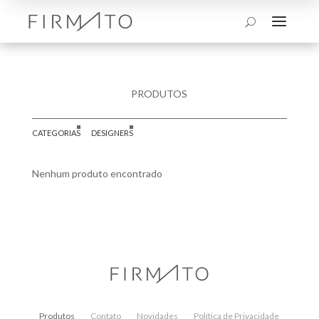
a
U
PRODUTOS
CATEGORIAS
DESIGNERS
Nenhum produto encontrado
Produtos
Contato
Novidades
Política de Privacidade