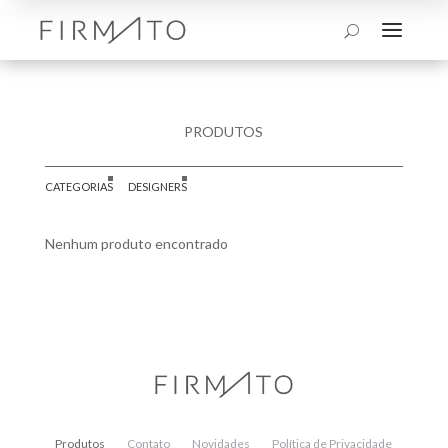
a
U
PRODUTOS
CATEGORIAS
DESIGNERS
Nenhum produto encontrado
Produtos
Contato
Novidades
Política de Privacidade