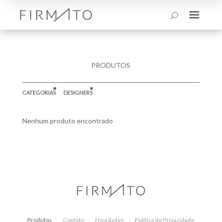
a
U
PRODUTOS
CATEGORIAS
DESIGNERS
Nenhum produto encontrado
Produtos
Contato
Novidades
Política de Privacidade