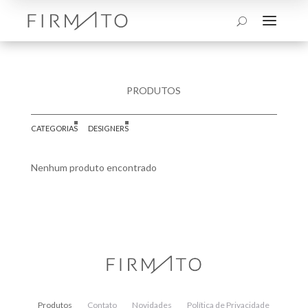
a
U
PRODUTOS
CATEGORIAS
DESIGNERS
Nenhum produto encontrado
Produtos
Contato
Novidades
Política de Privacidade