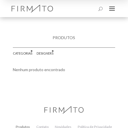
a
U
PRODUTOS
CATEGORIAS
DESIGNERS
Nenhum produto encontrado
Produtos
Contato
Novidades
Política de Privacidade